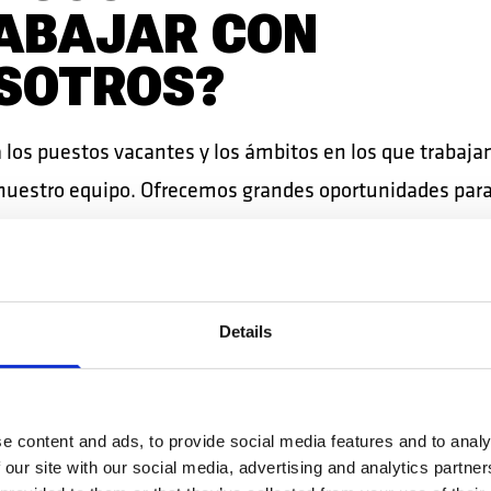
ABAJAR CON
SOTROS?
 los puestos vacantes y los ámbitos en los que trabaja
nuestro equipo. Ofrecemos grandes oportunidades para
sionales.
BRA LOS PUESTOS VACANTES
Details
e content and ads, to provide social media features and to analy
 our site with our social media, advertising and analytics partn