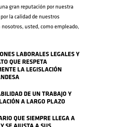
na gran reputación por nuestra
 por la calidad de nuestros
 nosotros, usted, como empleado,
IONES LABORALES LEGALES Y
TO QUE RESPETA
ENTE LA LEGISLACIÓN
ANDESA
ABILIDAD DE UN TRABAJO Y
LACIÓN A LARGO PLAZO
ARIO QUE SIEMPRE LLEGA A
Y SE AJUSTA A SUS