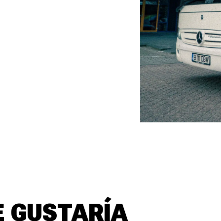
E GUSTARÍA