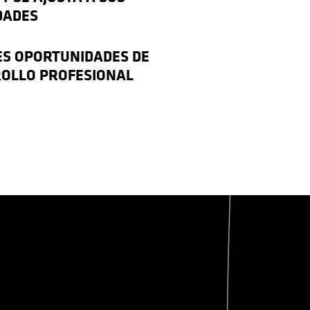
DADES
S OPORTUNIDADES DE
OLLO PROFESIONAL