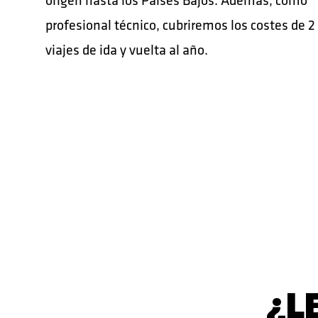
profesional técnico, cubriremos los costes de 2
viajes de ida y vuelta al año.
¿L