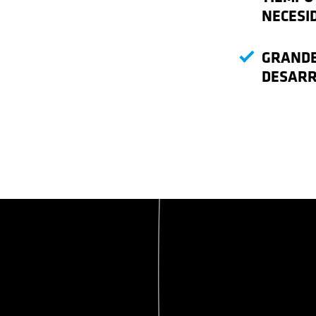
NECESI
GRANDE
DESARR