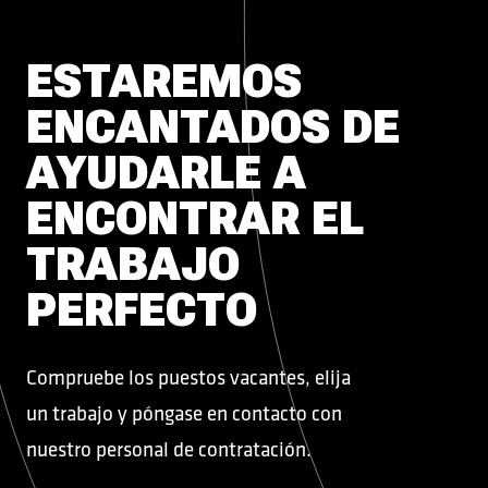
ESTAREMOS
ENCANTADOS DE
AYUDARLE A
ENCONTRAR EL
TRABAJO
PERFECTO
Compruebe los puestos vacantes, elija
un trabajo y póngase en contacto con
nuestro personal de contratación.