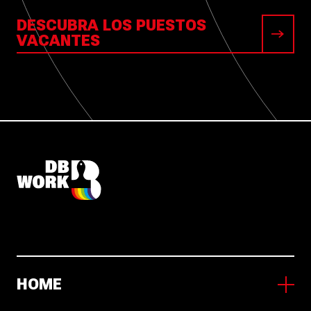
DESCUBRA LOS PUESTOS
VACANTES
HOME