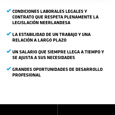
CONDICIONES LABORALES LEGALES Y
CONTRATO QUE RESPETA PLENAMENTE LA
LEGISLACIÓN NEERLANDESA
LA ESTABILIDAD DE UN TRABAJO Y UNA
RELACIÓN A LARGO PLAZO
UN SALARIO QUE SIEMPRE LLEGA A TIEMPO Y
SE AJUSTA A SUS NECESIDADES
GRANDES OPORTUNIDADES DE DESARROLLO
PROFESIONAL