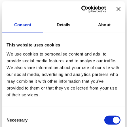
DESCUBRA LOS PUESTOS
VACANTES
Consent
Details
About
This website uses cookies
We use cookies to personalise content and ads, to
provide social media features and to analyse our traffic.
We also share information about your use of our site with
our social media, advertising and analytics partners who
may combine it with other information that you’ve
provided to them or that they’ve collected from your use
of their services.
Consent
Necessary
Selection