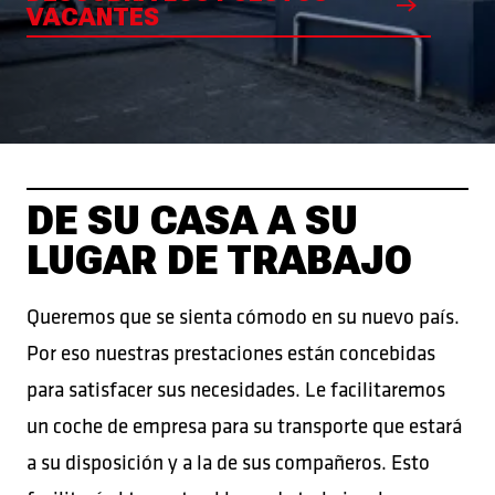
VACANTES
DE SU CASA A SU
LUGAR DE TRABAJO
Queremos que se sienta cómodo en su nuevo país.
Por eso nuestras prestaciones están concebidas
para satisfacer sus necesidades. Le facilitaremos
un coche de empresa para su transporte que estará
a su disposición y a la de sus compañeros. Esto