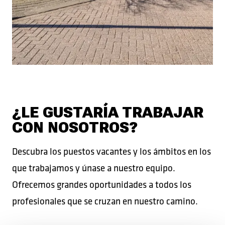
¿LE GUSTARÍA TRABAJAR
CON NOSOTROS?
Descubra los puestos vacantes y los ámbitos en los
que trabajamos y únase a nuestro equipo.
Ofrecemos grandes oportunidades a todos los
profesionales que se cruzan en nuestro camino.