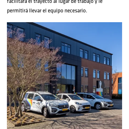
facilitará el trayecto al lugar de trabajo y le
permitirá llevar el equipo necesario.