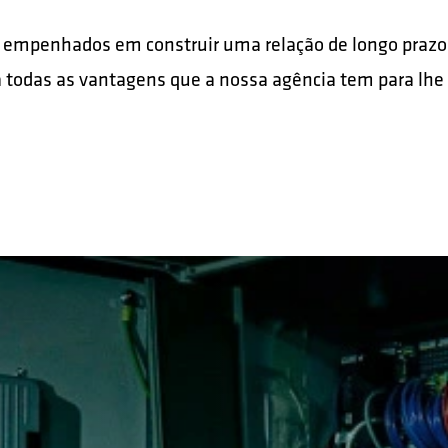
empenhados em construir uma relação de longo prazo
 todas as vantagens que a nossa agência tem para lhe 