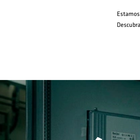
Estamos 
Descubra