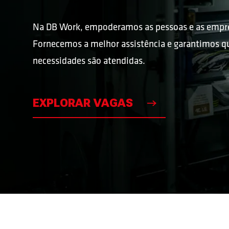
Na DB Work, empoderamos as pessoas e as empr
VAGAS
Fornecemos a melhor assistência e garantimos q
necessidades são atendidas.
VAGAS
EXPLORAR VAGAS