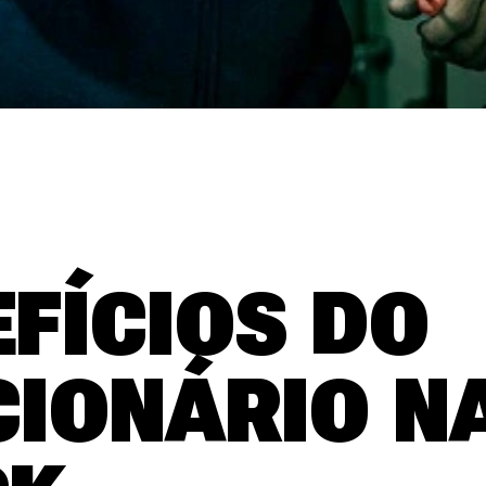
FÍCIOS DO
CIONÁRIO N