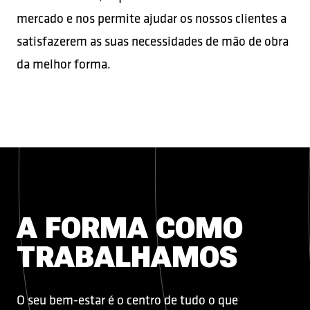
mercado e nos permite ajudar os nossos clientes a
satisfazerem as suas necessidades de mão de obra
da melhor forma.
A FORMA COMO
TRABALHAMOS
O seu bem-estar é o centro de tudo o que