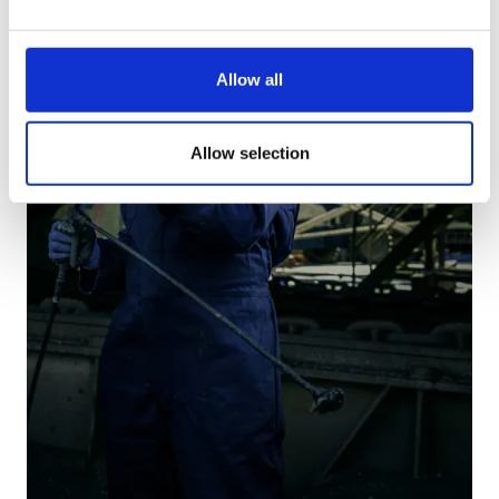
Allow all
Allow selection