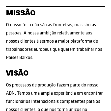
MISSÃO
O nosso foco não são as fronteiras, mas sim as
pessoas. A nossa ambição relativamente aos
nossos clientes é sermos a maior plataforma de
trabalhadores europeus que querem trabalhar nos
Países Baixos.
VISÃO
Os processos de produção fazem parte do nosso
ADN. Temos uma ampla experiência em encontrar
funcionários internacionais competentes para os
nossos clientes, o que nos torna únicos no