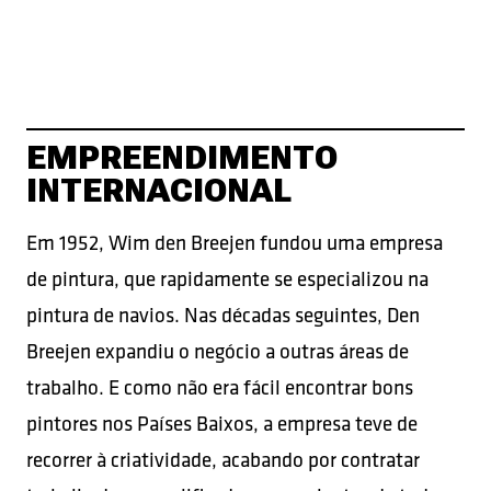
EMPREENDIMENTO
INTERNACIONAL
Em 1952, Wim den Breejen fundou uma empresa
de pintura, que rapidamente se especializou na
pintura de navios. Nas décadas seguintes, Den
Breejen expandiu o negócio a outras áreas de
trabalho. E como não era fácil encontrar bons
pintores nos Países Baixos, a empresa teve de
recorrer à criatividade, acabando por contratar