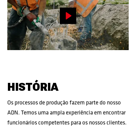
Play
HISTÓRIA
Os processos de produção fazem parte do nosso
ADN. Temos uma ampla experiência em encontrar
funcionários competentes para os nossos clientes.