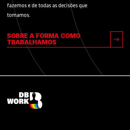
fazemos e de todas as decisões que
tomamos.
SOBRE A FORMA COMO
TRABALHAMOS