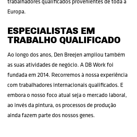
trabalhadores qualificados provenientes de toda a
Europa.
ESPECIALISTAS EM
TRABALHO QUALIFICADO
Ao longo dos anos, Den Breejen ampliou também
as suas atividades de negócio. A DB Work foi
fundada em 2014. Recorremos à nossa experiência
com trabalhadores internacionais qualificados. E
embora o nosso foco atual seja o mercado laboral,
ao invés da pintura, os processos de produção
ainda fazem parte dos nossos genes.