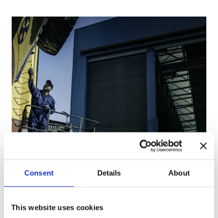
Consent
Details
About
This website uses cookies