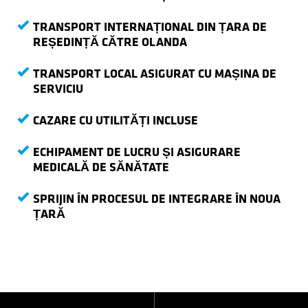
TRANSPORT INTERNAȚIONAL DIN ȚARA DE
REȘEDINȚĂ CĂTRE OLANDA
TRANSPORT LOCAL ASIGURAT CU MAȘINA DE
SERVICIU
CAZARE CU UTILITĂȚI INCLUSE
ECHIPAMENT DE LUCRU ȘI ASIGURARE
MEDICALĂ DE SĂNĂTATE
SPRIJIN ÎN PROCESUL DE INTEGRARE ÎN NOUA
ȚARĂ