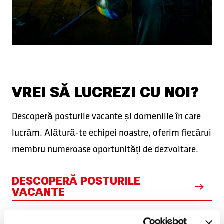
VREI SĂ LUCREZI CU NOI?
Descoperă posturile vacante și domeniile în care
lucrăm. Alătură-te echipei noastre, oferim fiecărui
membru numeroase oportunități de dezvoltare.
DESCOPERĂ POSTURILE
VACANTE