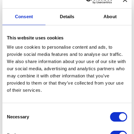
Consent
Details
About
This website uses cookies
We use cookies to personalise content and ads, to
provide social media features and to analyse our traffic.
We also share information about your use of our site with
our social media, advertising and analytics partners who
may combine it with other information that you’ve
provided to them or that they’ve collected from your use
of their services.
Consent
Necessary
Selection