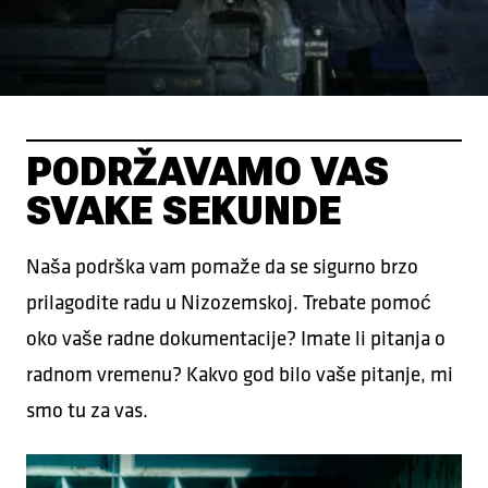
PODRŽAVAMO VAS
SVAKE SEKUNDE
Naša podrška vam pomaže da se sigurno brzo
prilagodite radu u Nizozemskoj. Trebate pomoć
oko vaše radne dokumentacije? Imate li pitanja o
radnom vremenu? Kakvo god bilo vaše pitanje, mi
smo tu za vas.