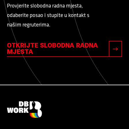
Provjerite slobodna radna mjesta,
odaberite posao i stupite u kontakt s
našim regruterima.
OTKRIJTE SLOBODNA RADNA
MJESTA