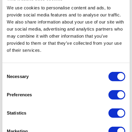
We use cookies to personalise content and ads, to
provide social media features and to analyse our traffic.
We also share information about your use of our site with
our social media, advertising and analytics partners who
may combine it with other information that you’ve
provided to them or that they’ve collected from your use
of their services.
Consent
Necessary
Selection
Preferences
Statistics
Marketing