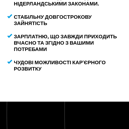
НІДЕРЛАНДСЬКИМИ ЗАКОНАМИ.
СТАБІЛЬНУ ДОВГОСТРОКОВУ
ЗАЙНЯТІСТЬ
ЗАРПЛАТНЮ, ЩО ЗАВЖДИ ПРИХОДИТЬ
ВЧАСНО ТА ЗГІДНО З ВАШИМИ
ПОТРЕБАМИ
ЧУДОВІ МОЖЛИВОСТІ КАР'ЄРНОГО
РОЗВИТКУ