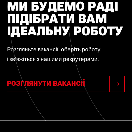
МИ БУДЕМО РАДІ
ПІДІБРАТИ ВАМ
ІДЕАЛЬНУ РОБОТУ
Розгляньте вакансії, оберіть роботу
і зв'яжіться з нашими рекрутерами.
РОЗГЛЯНУТИ ВАКАНСІЇ