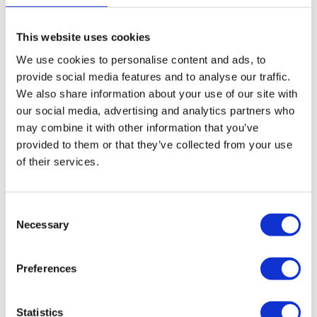
This website uses cookies
We use cookies to personalise content and ads, to
provide social media features and to analyse our traffic.
We also share information about your use of our site with
our social media, advertising and analytics partners who
may combine it with other information that you’ve
provided to them or that they’ve collected from your use
of their services.
Consent
Necessary
Selection
Preferences
Statistics