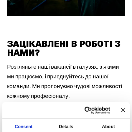
ЗАЦІКАВЛЕНІ В РОБОТІ З
НАМИ?
Розгляньте наші вакансії в галузях, з якими
ми працюємо, і приєднуйтесь до нашої
команди. Ми пропонуємо чудові можливості
кожному професіоналу.
РОЗГЛЯНУТИ ВАКАНСІЇ
Consent
Details
About