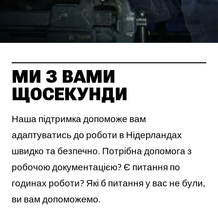
МИ З ВАМИ
ЩОСЕКУНДИ
Наша підтримка допоможе вам
адаптуватись до роботи в Нідерландах
швидко та безпечно. Потрібна допомога з
робочою документацією? Є питання по
годинах роботи? Які б питання у вас не були,
ви вам допоможемо.