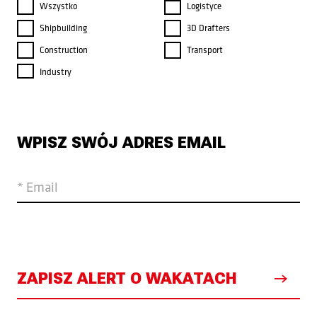
Wszystko
Logistyce
Shipbuilding
3D Drafters
Construction
Transport
Industry
WPISZ SWÓJ ADRES EMAIL
* Email
ZAPISZ ALERT O WAKATACH