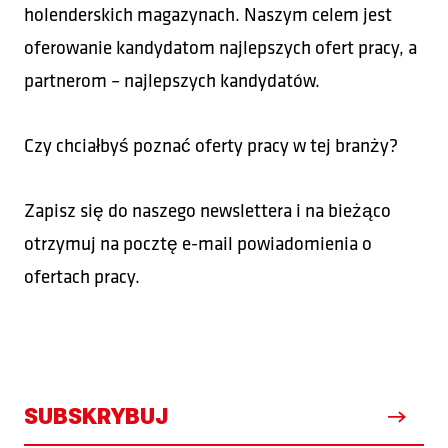
holenderskich magazynach. Naszym celem jest
oferowanie kandydatom najlepszych ofert pracy, a
partnerom – najlepszych kandydatów.
Czy chciałbyś poznać oferty pracy w tej branży?
Zapisz się do naszego newslettera i na bieżąco
otrzymuj na pocztę e-mail powiadomienia o
ofertach pracy.
SUBSKRYBUJ