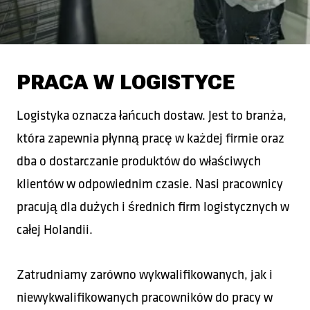
PRACA W LOGISTYCE
Logistyka oznacza łańcuch dostaw. Jest to branża,
która zapewnia płynną pracę w każdej firmie oraz
dba o dostarczanie produktów do właściwych
klientów w odpowiednim czasie. Nasi pracownicy
pracują dla dużych i średnich firm logistycznych w
całej Holandii.
Zatrudniamy zarówno wykwalifikowanych, jak i
niewykwalifikowanych pracowników do pracy w