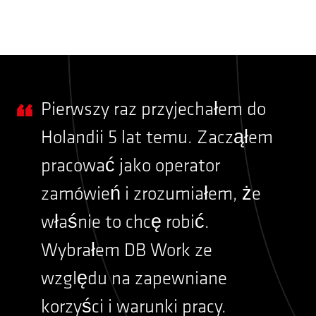
Pierwszy raz przyjechałem do
Holandii 5 lat temu. Zacząłem
pracować jako operator
zamówień i zrozumiałem, że
właśnie to chcę robić.
Wybrałem DB Work ze
względu na zapewniane
korzyści i warunki pracy.