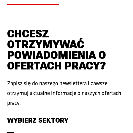
CHCESZ
OTRZYMYWAĆ
POWIADOMIENIA O
OFERTACH PRACY?
Zapisz się do naszego newslettera i zawsze
otrzymuj aktualne informacje o naszych ofertach
pracy.
WYBIERZ SEKTORY