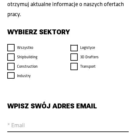
otrzymuj aktualne informacje o naszych ofertach
pracy.
WYBIERZ SEKTORY
Wszystko
Logistyce
Shipbuilding
3D Drafters
Construction
Transport
Industry
WPISZ SWÓJ ADRES EMAIL
* Email