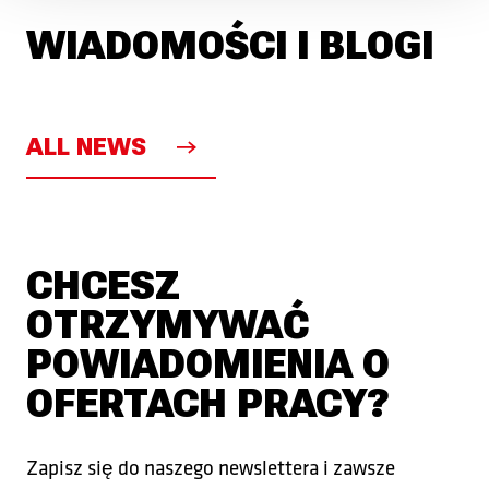
WIADOMOŚCI I BLOGI
ALL NEWS
CHCESZ
OTRZYMYWAĆ
POWIADOMIENIA O
OFERTACH PRACY?
Zapisz się do naszego newslettera i zawsze