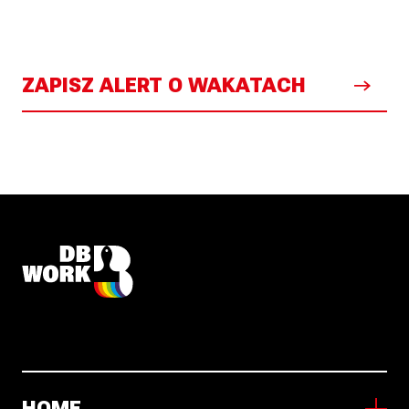
ZAPISZ ALERT O WAKATACH
HOME