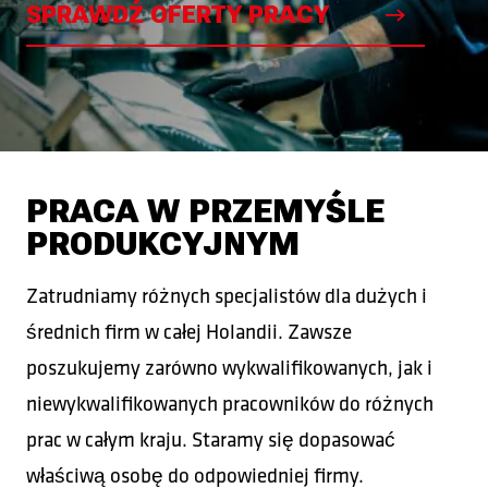
SPRAWDŹ OFERTY PRACY
PRACA W PRZEMYŚLE
PRODUKCYJNYM
Zatrudniamy różnych specjalistów dla dużych i
średnich firm w całej Holandii. Zawsze
poszukujemy zarówno wykwalifikowanych, jak i
niewykwalifikowanych pracowników do różnych
prac w całym kraju. Staramy się dopasować
właściwą osobę do odpowiedniej firmy.