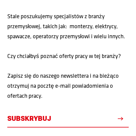
Stale poszukujemy specjalistów z branży
przemysłowej, takich jak: monterzy, elektrycy,
spawacze, operatorzy przemysłowi i wielu innych.
Czy chciałbyś poznać oferty pracy w tej branży?
Zapisz się do naszego newslettera i na bieżąco
otrzymuj na pocztę e-mail powiadomienia o
ofertach pracy.
SUBSKRYBUJ