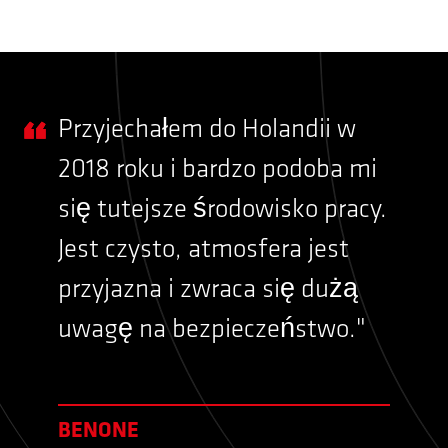
Przyjechałem do Holandii w
2018 roku i bardzo podoba mi
się tutejsze środowisko pracy.
Jest czysto, atmosfera jest
przyjazna i zwraca się dużą
uwagę na bezpieczeństwo."
BENONE