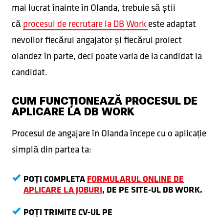
mai lucrat înainte în Olanda, trebuie să știi
că
procesul de recrutare la DB Work
este adaptat
nevoilor fiecărui angajator și fiecărui proiect
olandez în parte, deci poate varia de la candidat la
candidat.
CUM FUNCȚIONEAZĂ PROCESUL DE
APLICARE LA DB WORK
Procesul de angajare în Olanda începe cu o aplicație
simplă din partea ta:
POȚI COMPLETA
FORMULARUL ONLINE DE
APLICARE LA JOBURI
, DE PE SITE-UL DB WORK.
POȚI TRIMITE CV-UL PE