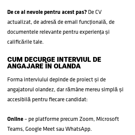
De ce ai nevoie pentru acest pas?
De CV
actualizat, de adresă de email funcțională, de
documentele relevante pentru experiența și
calificările tale.
CUM DECURGE INTERVIUL DE
ANGAJARE ÎN OLANDA
Forma interviului depinde de proiect și de
angajatorul olandez, dar rămâne mereu simplă și
accesibilă pentru fiecare candidat:
Online
– pe platforme precum Zoom, Microsoft
Teams, Google Meet sau WhatsApp.