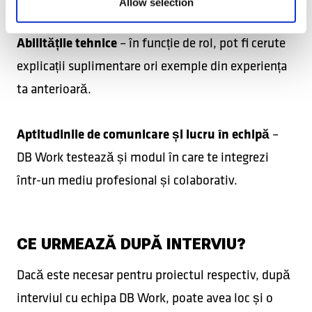
Allow selection
Abilitățile tehnice
– în funcție de rol, pot fi cerute
explicații suplimentare ori exemple din experiența
ta anterioară.
Aptitudinile de comunicare și lucru în echipă
–
DB Work testează și modul în care te integrezi
într-un mediu profesional și colaborativ.
CE URMEAZĂ DUPĂ INTERVIU?
Dacă este necesar pentru proiectul respectiv, după
interviul cu echipa DB Work, poate avea loc și o