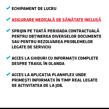
ECHIPAMENT DE LUCRU
ASIGURARE MEDICALĂ DE SĂNĂTATE INCLUSĂ
SPRIJIN PE TOATĂ PERIOADA CONTRACTUALĂ
PENTRU OBȚINEREA DIVERSELOR DOCUMENTE
SAU PENTRU REZOLVAREA PROBLEMELOR
LEGATE DE SERVICIU
ACCES LA GHIDURI CU INFORMAȚII COMPLETE
DESPRE TRAIUL ÎN OLANDA
ACCES LA APLICAȚIA PLAN4FLEX UNDE
PRIMEȘTI INFORMAȚII ÎN TIMP REAL LEGATE
DE ACTIVITATEA DE LA JOB.