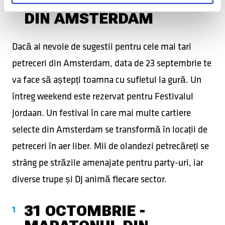
FESTIVALUL JORDAAN
DIN AMSTERDAM
Dacă ai nevoie de sugestii pentru cele mai tari
petreceri din Amsterdam, data de 23 septembrie te
va face să aștepți toamna cu sufletul la gură. Un
întreg weekend este rezervat pentru Festivalul
Jordaan. Un festival în care mai multe cartiere
selecte din Amsterdam se transformă în locații de
petreceri în aer liber. Mii de olandezi petrecăreți se
strâng pe străzile amenajate pentru party-uri, iar
diverse trupe și DJ animă fiecare sector.
31 OCTOMBRIE -